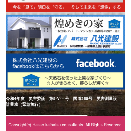
令和4年度 災害委託 第5-V- - 号 国道265号 災害測量設
計業務（緊急施行）
Copyright(c) Hakko kaihatsu consultants. All Rights Reserved.