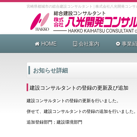
宮崎県都城市の総合建設コンサルタント | 株式会社八光開発コンサ
HOME
会社案内
事業紹
お知らせ詳細
建設コンサルタントの登録の更新及び追加
建設コンサルタントの登録の更新を行いました。
併せて、建設コンサルタントの登録の追加を行いました
追加登録部門；建設環境部門