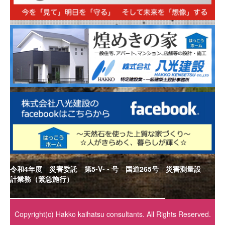
令和4年度 災害委託 第5-V- - 号 国道265号 災害測量設
計業務（緊急施行）
Copyright(c) Hakko kaihatsu consultants. All Rights Reserved.